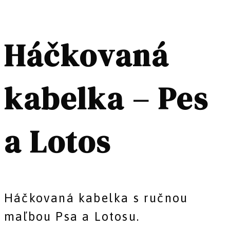
Háčkovaná
kabelka – Pes
a Lotos
Háčkovaná kabelka s ručnou
maľbou Psa a Lotosu.