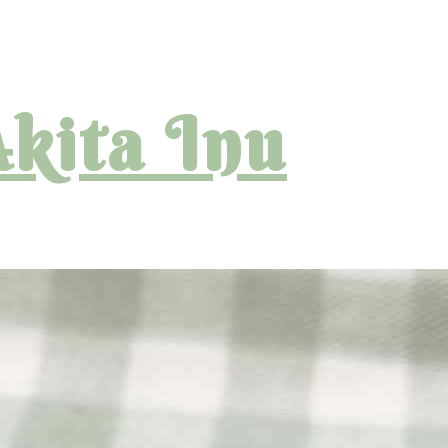
kita Inu