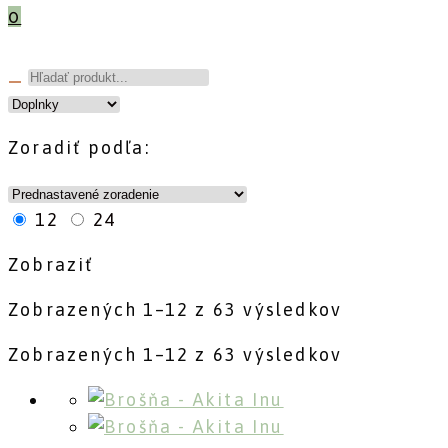
0
Zoradiť podľa:
12
24
Zobraziť
Zobrazených 1–12 z 63 výsledkov
Zobrazených 1–12 z 63 výsledkov