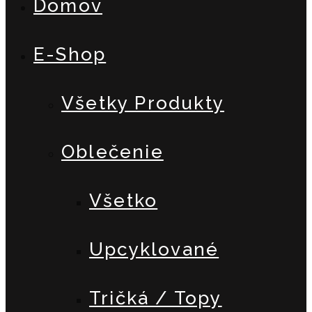
Domov
E-Shop
Všetky Produkty
Oblečenie
Všetko
Upcyklované
Tričká / Topy