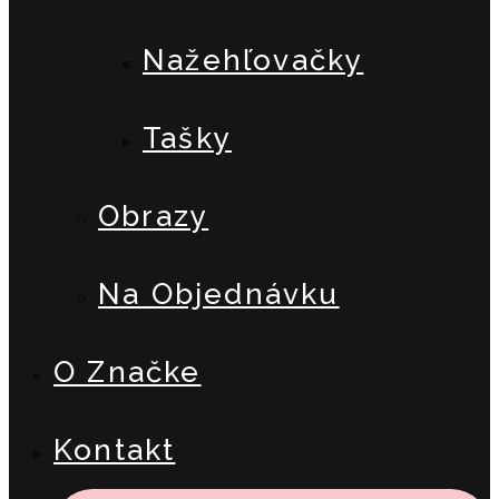
Nažehľovačky
Tašky
Obrazy
Na Objednávku
O Značke
Kontakt