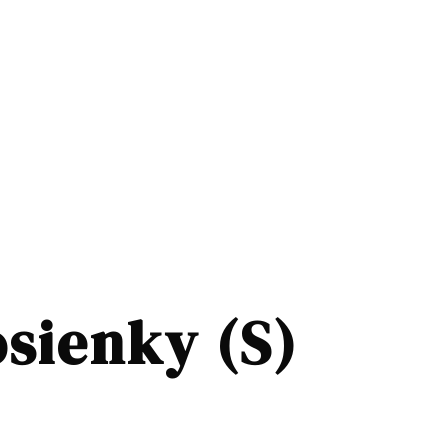
osienky (S)