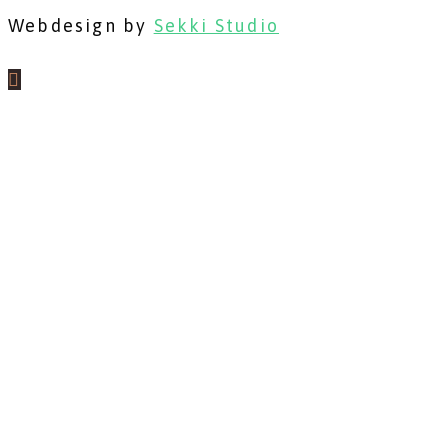
Webdesign by
Sekki Studio