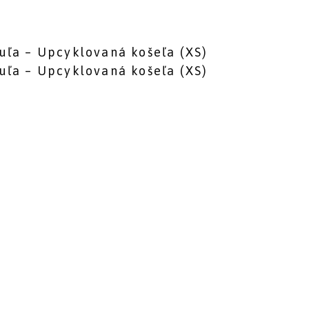
uľa – Upcyklovaná košeľa (XS)
uľa – Upcyklovaná košeľa (XS)