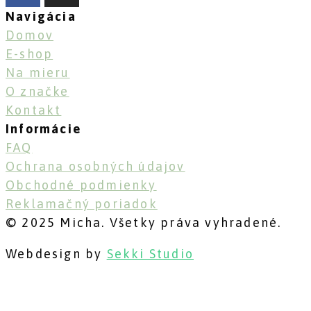
Navigácia
Domov
E-shop
Na mieru
O značke
Kontakt
Informácie
FAQ
Ochrana osobných údajov
Obchodné podmienky
Reklamačný poriadok
© 2025 Micha. Všetky práva vyhradené.
Webdesign by
Sekki Studio