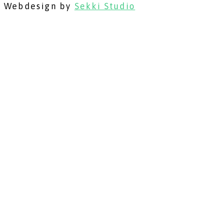
Webdesign by
Sekki Studio