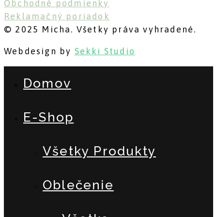
Obchodné podmienky
Reklamačný poriadok
© 2025 Micha. Všetky práva vyhradené.
Webdesign by
Sekki Studio
Domov
E-Shop
Všetky Produkty
Oblečenie