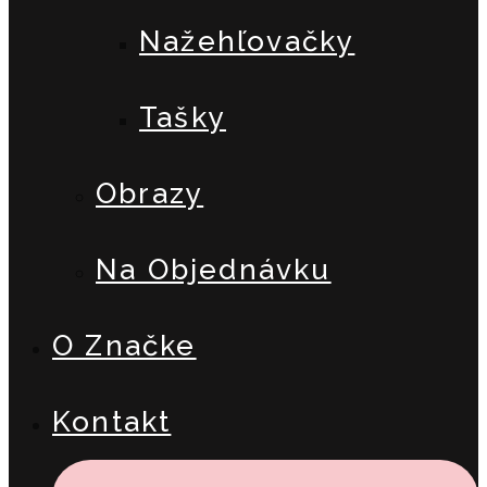
Nažehľovačky
Tašky
Obrazy
Na Objednávku
O Značke
Kontakt